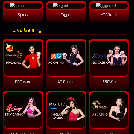
Spinix
Bigpot
YGGDrasil
Live Gaming
PPCasino
AG Casino
568Win
Sexy Baccarat
MGLive
Allbet