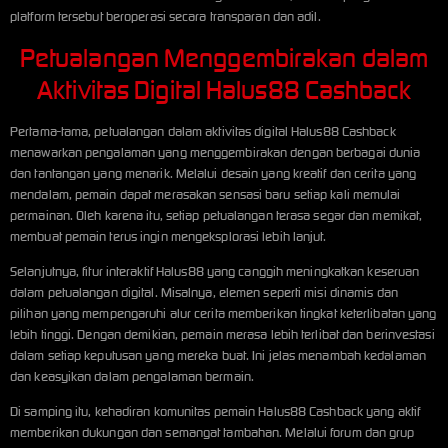
platform tersebut beroperasi secara transparan dan adil.
Petualangan Menggembirakan dalam
Aktivitas Digital Halus88 Cashback
Pertama-tama, petualangan dalam aktivitas digital Halus88 Cashback
menawarkan pengalaman yang menggembirakan dengan berbagai dunia
dan tantangan yang menarik. Melalui desain yang kreatif dan cerita yang
mendalam, pemain dapat merasakan sensasi baru setiap kali memulai
permainan. Oleh karena itu, setiap petualangan terasa segar dan memikat,
membuat pemain terus ingin mengeksplorasi lebih lanjut.
Selanjutnya, fitur interaktif Halus88 yang canggih meningkatkan keseruan
dalam petualangan digital. Misalnya, elemen seperti misi dinamis dan
pilihan yang mempengaruhi alur cerita memberikan tingkat keterlibatan yang
lebih tinggi. Dengan demikian, pemain merasa lebih terlibat dan berinvestasi
dalam setiap keputusan yang mereka buat. Ini jelas menambah kedalaman
dan keasyikan dalam pengalaman bermain.
Di samping itu, kehadiran komunitas pemain Halus88 Cashback yang aktif
memberikan dukungan dan semangat tambahan. Melalui forum dan grup