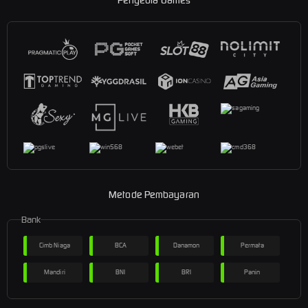
Metode Pembayaran
Bank
Cimb Niaga
BCA
Danamon
Permata
Mandiri
BNI
BRI
Panin