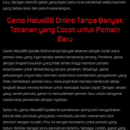
lucu. Dengan memilih game yang tepat, kamu bisa menikmati waktu bermain
yang bebas stres dan penuh kesenangan.
Game Halus88 Online Tanpa Banyak
Tekanan yang Cocok untuk Pemain
Baru
Game Halus88 Update Online tanpa banyak tekanan sangat cocok untuk
pemain baru yang ingin belajar sambil bersenang-senang. Pertama, game
dengan tingkat kesulitan yang tidak terlalu tinggi memberi pemain
kesempatan untuk berkembang secara perlahan. Misalnya, game
petualangan ringan atau teka-teki sederhana memberikan pengalaman yang
tidak membebani pemain baru, memungkinkan mereka menikmati setiap
langkah tanpa merasa tertekan untuk mencapai tujuan cepat. Dengan desain
yang ramah pemula, game ini memudahkan pemain baru untuk mengenal
mekanisme permainan dengan nyaman.
Selain itu, game Halus88 Update tanpa tekanan sering kali menyediakan
tutorial atau panduan yang jelas, membantu pemain memahami cara
bermain dengan mudah. Fitur ini sangat membantu untuk pemain yang
belum familiar dengan jenis permainan tertentu. Sebagai contoh, game yang